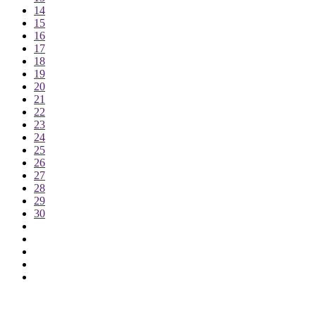
14
15
16
17
18
19
20
21
22
23
24
25
26
27
28
29
30