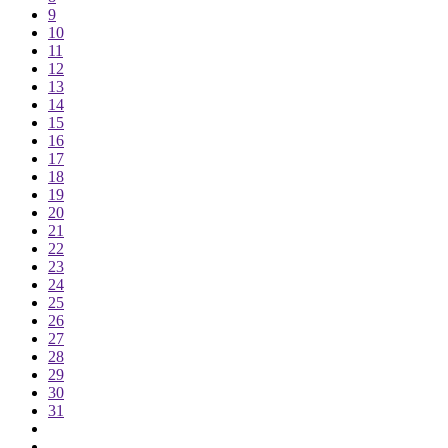
9
10
11
12
13
14
15
16
17
18
19
20
21
22
23
24
25
26
27
28
29
30
31