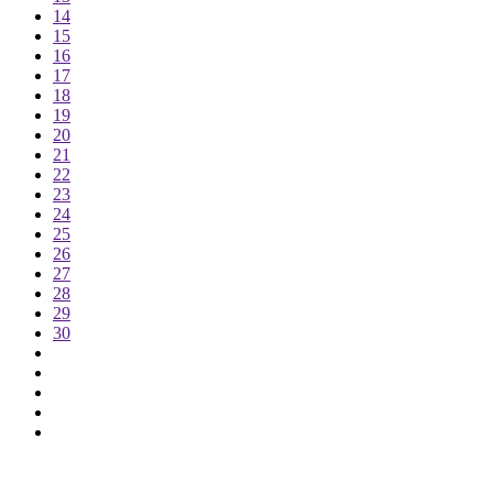
14
15
16
17
18
19
20
21
22
23
24
25
26
27
28
29
30