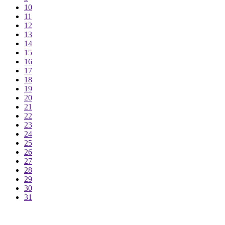
10
11
12
13
14
15
16
17
18
19
20
21
22
23
24
25
26
27
28
29
30
31