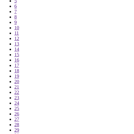
5
6
7
8
9
10
11
12
13
14
15
16
17
18
19
20
21
22
23
24
25
26
27
28
29