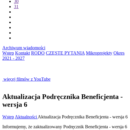
30
31
Archiwum wiadomości
Wstęp
Kontakt
RODO
CZĘSTE PYTANIA
Mikroprojekty
Okres
2021 - 2027
więcej filmów z YouTube
Aktualizacja Podręcznika Beneficjenta -
wersja 6
Wstęp
Aktualności
Aktualizacja Podręcznika Beneficjenta - wersja 6
Informujemy, że zaktualizowany Podręcznik Beneficjenta - wersja 6