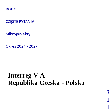
RODO
CZĘSTE PYTANIA
Mikroprojekty
Okres 2021 - 2027
Interreg V-A
Republika Czeska - Polska