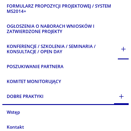
FORMULARZ PROPOZYCJI PROJEKTOWEJ / SYSTEM
MS2014+
OGŁOSZENIA O NABORACH WNIOSKÓW I
ZATWIERDZONE PROJEKTY
KONFERENCJE / SZKOLENIA / SEMINARIA /
+
KONSULTACJE / OPEN DAY
POSZUKIWANIE PARTNERA
KOMITET MONITORUJĄCY
+
DOBRE PRAKTYKI
Wstęp
Kontakt