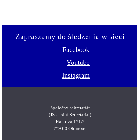
Zapraszamy do śledzenia w sieci
Facebook
Youtube
Instagram
Společný sekretariát
(JS - Joint Secretariat)
Hálkova 171/2
779 00 Olomouc