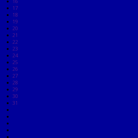
16
17
18
19
20
21
22
23
24
25
26
27
28
29
30
31