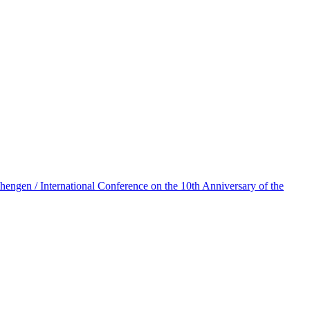
ngen / International Conference on the 10th Anniversary of the