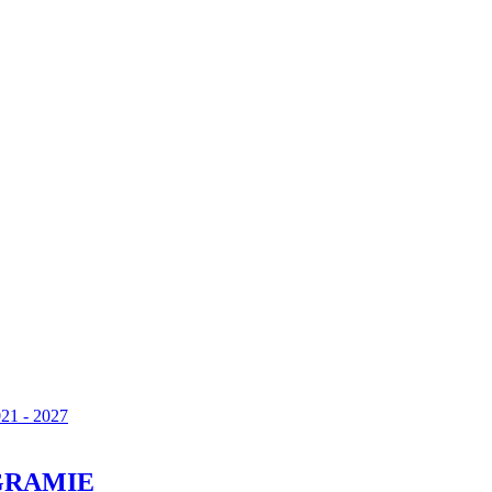
21 - 2027
GRAMIE