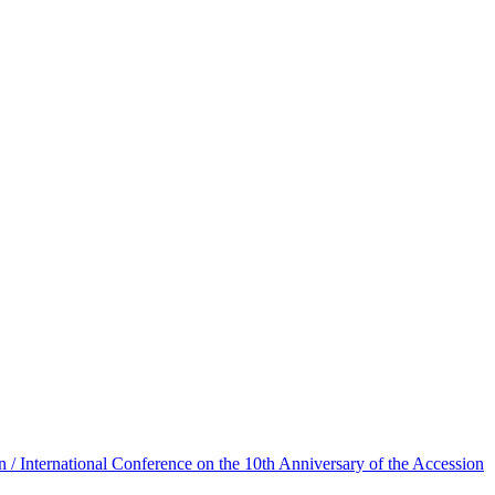
/ International Conference on the 10th Anniversary of the Accession