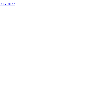
21 - 2027