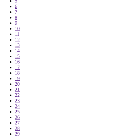
5
6
7
8
9
10
11
12
13
14
15
16
17
18
19
20
21
22
23
24
25
26
27
28
29