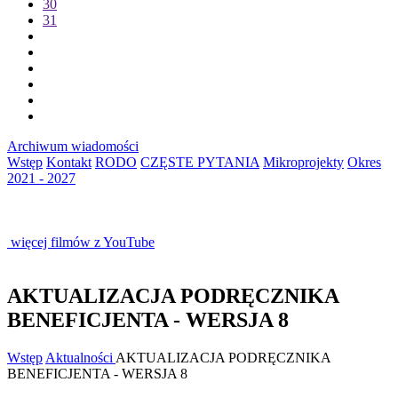
30
31
Archiwum wiadomości
Wstęp
Kontakt
RODO
CZĘSTE PYTANIA
Mikroprojekty
Okres
2021 - 2027
więcej filmów z YouTube
AKTUALIZACJA PODRĘCZNIKA
BENEFICJENTA - WERSJA 8
Wstęp
Aktualności
AKTUALIZACJA PODRĘCZNIKA
BENEFICJENTA - WERSJA 8