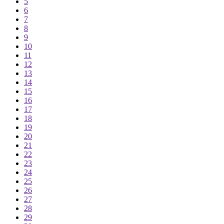
5
6
7
8
9
10
11
12
13
14
15
16
17
18
19
20
21
22
23
24
25
26
27
28
29