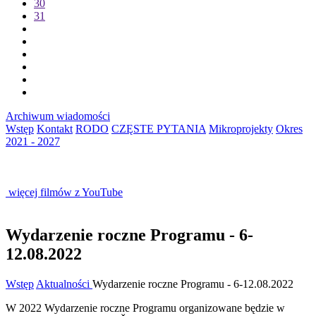
30
31
Archiwum wiadomości
Wstęp
Kontakt
RODO
CZĘSTE PYTANIA
Mikroprojekty
Okres
2021 - 2027
więcej filmów z YouTube
Wydarzenie roczne Programu - 6-
12.08.2022
Wstęp
Aktualności
Wydarzenie roczne Programu - 6-12.08.2022
W 2022 Wydarzenie roczne Programu organizowane będzie w